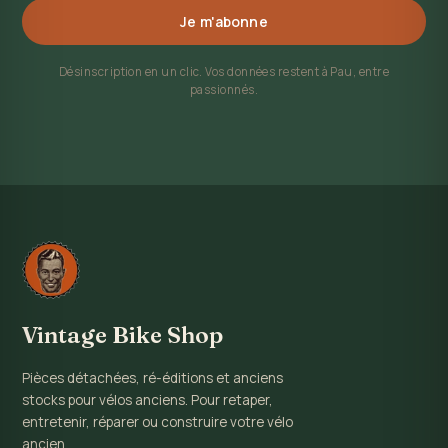
Je m'abonne
Désinscription en un clic. Vos données restent à Pau, entre
passionnés.
Vintage Bike Shop
Pièces détachées, ré-éditions et anciens
stocks pour vélos anciens. Pour retaper,
entretenir, réparer ou construire votre vélo
ancien.