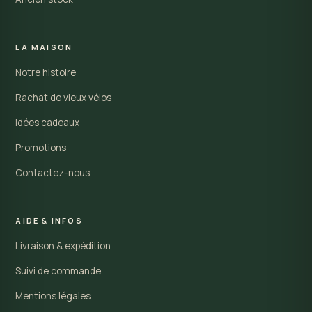
LA MAISON
Notre histoire
Rachat de vieux vélos
Idées cadeaux
Promotions
Contactez-nous
AIDE & INFOS
Livraison & expédition
Suivi de commande
Mentions légales