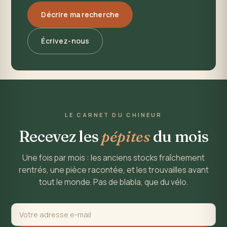
Décrire ma recherche
Écrivez-nous
LE CARNET DU CHINEUR
Recevez les
pépites
du mois
Une fois par mois : les anciens stocks fraîchement
rentrés, une pièce racontée, et les trouvailles avant
tout le monde. Pas de blabla, que du vélo.