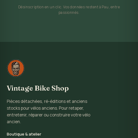
Désinscription en un clic. Vos données restent à Pau, entre
passionnés.
Vintage Bike Shop
Pièces détachées, ré-éditions et anciens
stocks pour vélos anciens. Pour retaper,
entretenir, réparer ou construire votre vélo
ancien.
Boutique & atelier