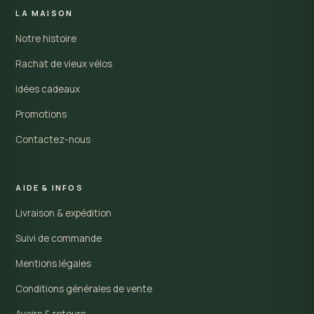
LA MAISON
Notre histoire
Rachat de vieux vélos
Idées cadeaux
Promotions
Contactez-nous
AIDE & INFOS
Livraison & expédition
Suivi de commande
Mentions légales
Conditions générales de vente