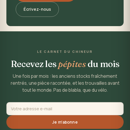
Écrivez-nous
LE CARNET DU CHINEUR
Recevez les
pépites
du mois
Une fois par mois : les anciens stocks fraîchement
rentrés, une pièce racontée, et les trouvailles avant
tout le monde. Pas de blabla, que du vélo.
Je m'abonne