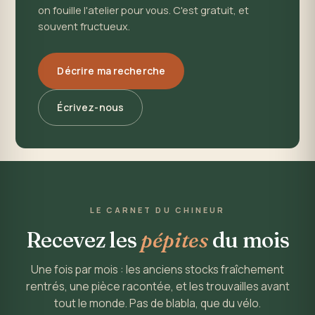
on fouille l'atelier pour vous. C'est gratuit, et
souvent fructueux.
Décrire ma recherche
Écrivez-nous
LE CARNET DU CHINEUR
Recevez les
pépites
du mois
Une fois par mois : les anciens stocks fraîchement
rentrés, une pièce racontée, et les trouvailles avant
tout le monde. Pas de blabla, que du vélo.