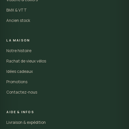
BMX & VTT
Ancien stock
LA MAISON
Notre histoire
Rachat de vieux vélos
Idées cadeaux
Promotions
Contactez-nous
AIDE & INFOS
Livraison & expédition