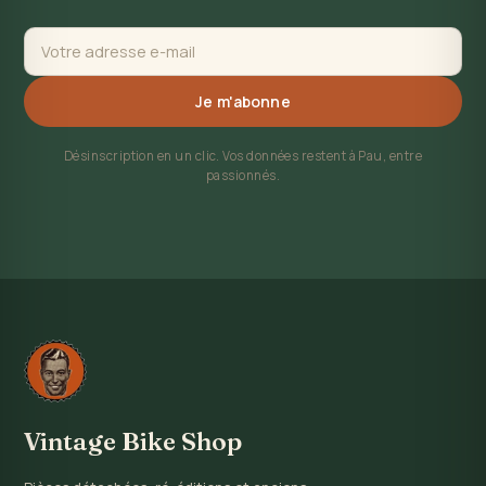
Je m'abonne
Désinscription en un clic. Vos données restent à Pau, entre
passionnés.
Vintage Bike Shop